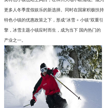
更多人冬季度假娱乐的新选择。同时在国家积极扶持
特色小镇的优惠政策之下，形成"冰雪 + 小镇"双重引
擎，冰雪主题小镇应时而生，成为当下 国内热门的
产业之一。