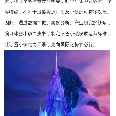
大，淡旺季客流量差异明显，旺季只集中在冬天一季
等特点，不利于度假资源利用及小镇的可持续发展。
因此，通过数据挖掘、案例分析、产业研究的视角，
编订冰雪小镇白皮书，制定冰雪小镇发展运营标准，
让冰雪小镇走向四季，走向国际化势在必行。