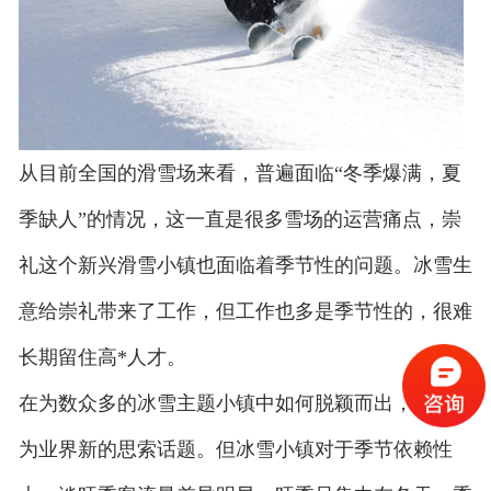
从目前全国的滑雪场来看，普遍面临“冬季爆满，夏
季缺人”的情况，这一直是很多雪场的运营痛点，崇
礼这个新兴滑雪小镇也面临着季节性的问题。冰雪生
意给崇礼带来了工作，但工作也多是季节性的，很难
长期留住高*人才。
在为数众多的冰雪主题小镇中如何脱颖而出，正在成
为业界新的思索话题。但冰雪小镇对于季节依赖性