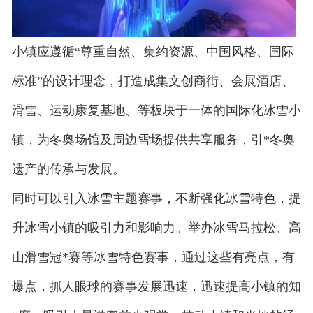
小镇应遵循“尊重自然、集约资源、中国风格、国际
标准”的设计理念，打造成集文创商街、会展酒店、
滑雪、运动康复基地、等板块于一体的国际化冰雪小
镇，为冬奥场馆及周边雪场提供共享服务，引*冬奥
遗产的传承与发展。
同时可以引入冰雪主题赛事，不断强化冰雪特色，提
升冰雪小镇的吸引力和影响力。举办冰雪马拉松、高
山滑雪冠*赛等冰雪特色赛事，通过这些有亮点，有
爆点，抓人眼球的赛事发展迅速，迅速提高小镇的知