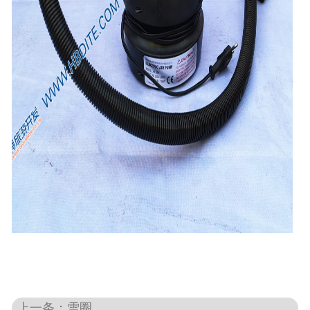
上一条：雪圈