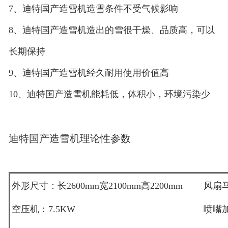
7、迪特国产造雪机造雪条件不受气候影响
8、迪特国产造雪机造出的雪很干燥、品质高，可以
长期保持
9、迪特国产造雪机经久耐用使用价值高
10、迪特国产造雪机能耗低，体积小，环境污染少
迪特国产造雪机理论性参数
外形尺寸：长2600mm宽2100mm高2200mm
风扇马
空压机：7.5KW
喷嘴加