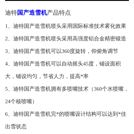
迪特
国产造雪机
产品特点
1、迪特国产造雪机喷头采用国际标准技术雾化效果
2、迪特国产造雪机喷头采用高强度铝合金精密锻造
3、迪特国产造雪机可以360度旋转，仰俯角调节
4、迪特国产造雪机可以自动摇头45度，铺设面积
大，铺设均匀，节省人力，提高*率
5、迪特国产造雪机拥有多喷嘴技术（360个水喷嘴，
24个核喷嘴）
6、迪特国产造雪机完*的喷嘴设计结构可以达到*佳
出雪状态