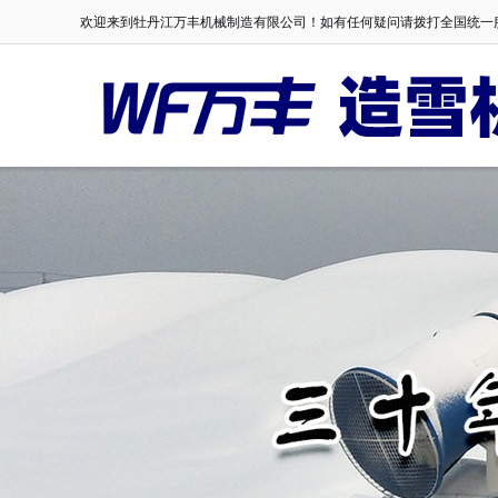
欢迎来到牡丹江万丰机械制造有限公司！如有任何疑问请拨打全国统一