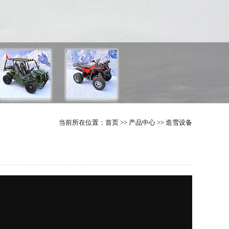
当前所在位置：
首页
>>
产品中心
>>
造雪设备