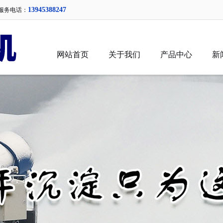
13945388247
服务电话：
网站首页
关于我们
产品中心
新