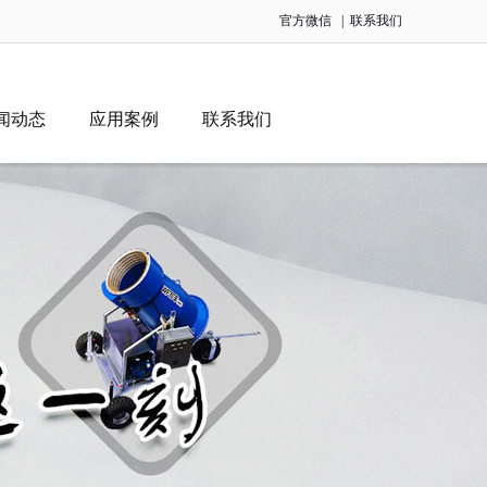
官方微信
|
联系我们
闻动态
应用案例
联系我们